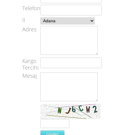
Telefon
İl
Adres
Kargo
Tercihi
Mesaj