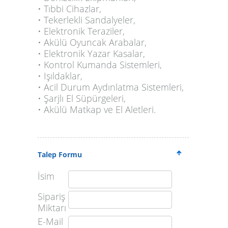
• Tıbbi Cihazlar,
• Tekerlekli Sandalyeler,
• Elektronik Teraziler,
• Akülü Oyuncak Arabalar,
• Elektronik Yazar Kasalar,
• Kontrol Kumanda Sistemleri,
• Işıldaklar,
• Acil Durum Aydınlatma Sistemleri,
• Şarjlı El Süpürgeleri,
• Akülü Matkap ve El Aletleri.
Talep Formu
İsim
Sipariş
Miktarı
E-Mail