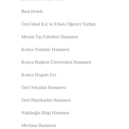
Bera Hotels
Özel İdeal Kız ve Erkek Öğrenci Yurtları
Meram Tıp Fakültesi Hastanesi
Konya Numune Hastanesi
Konya Başkent Üniversitesi Hastanesi
Konya Dogum Evi
Özel Selçuklu Hastanesi
Özel Büyükşehir Hastanesi
Nakiboğlu Bilgi Hastanesi
Mevlana Hastanesi