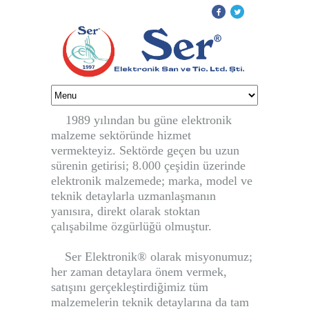
1989 yılından bu güne elektronik
malzeme sektöründe hizmet
vermekteyiz. Sektörde geçen bu uzun
sürenin getirisi; 8.000 çeşidin üzerinde
elektronik malzemede; marka, model ve
teknik detaylarla uzmanlaşmanın
yanısıra, direkt olarak stoktan
çalışabilme özgürlüğü olmuştur.
Ser Elektronik
®
olarak
misyonumuz;
her zaman detaylara önem vermek,
satışını gerçekleştirdiğimiz tüm
malzemelerin teknik detaylarına da tam