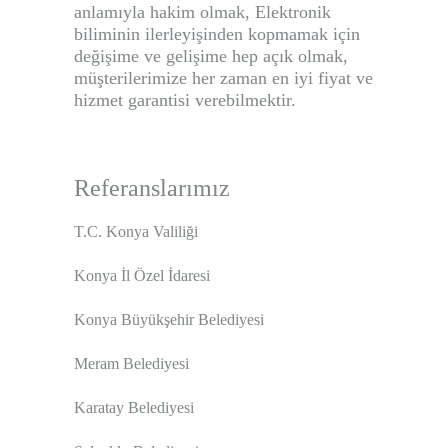
anlamıyla hakim olmak, Elektronik
biliminin ilerleyişinden kopmamak için
değişime ve gelişime hep açık olmak,
müşterilerimize her zaman en iyi fiyat ve
hizmet garantisi verebilmektir.
Referanslarımız
T.C. Konya Valiliği
Konya İl Özel İdaresi
Konya Büyükşehir Belediyesi
Meram Belediyesi
Karatay Belediyesi