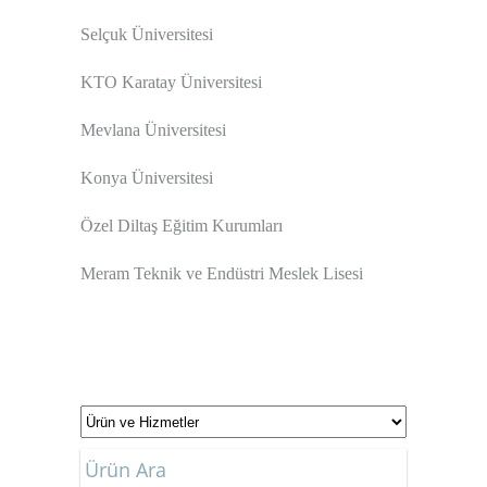
Selçuk Üniversitesi
KTO Karatay Üniversitesi
Mevlana Üniversitesi
Konya Üniversitesi
Özel Diltaş Eğitim Kurumları
Meram Teknik ve Endüstri Meslek Lisesi
Ürün Ara