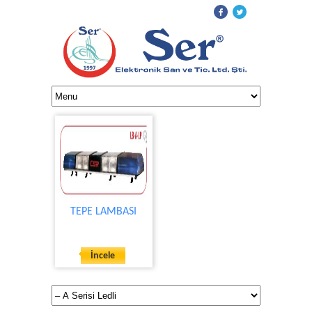
TEPE LAMBASI
İncele